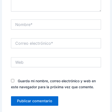
Nombre*
Correo
electrónico*
Web
Guarda mi nombre, correo electrónico y web en
este navegador para la próxima vez que comente.