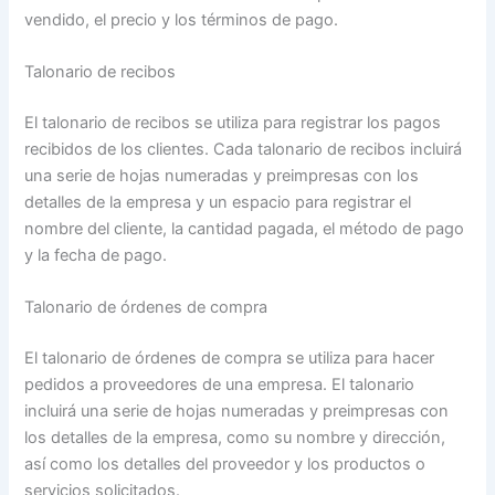
vendido, el precio y los términos de pago.
Talonario de recibos
El talonario de recibos se utiliza para registrar los pagos
recibidos de los clientes. Cada talonario de recibos incluirá
una serie de hojas numeradas y preimpresas con los
detalles de la empresa y un espacio para registrar el
nombre del cliente, la cantidad pagada, el método de pago
y la fecha de pago.
Talonario de órdenes de compra
El talonario de órdenes de compra se utiliza para hacer
pedidos a proveedores de una empresa. El talonario
incluirá una serie de hojas numeradas y preimpresas con
los detalles de la empresa, como su nombre y dirección,
así como los detalles del proveedor y los productos o
servicios solicitados.