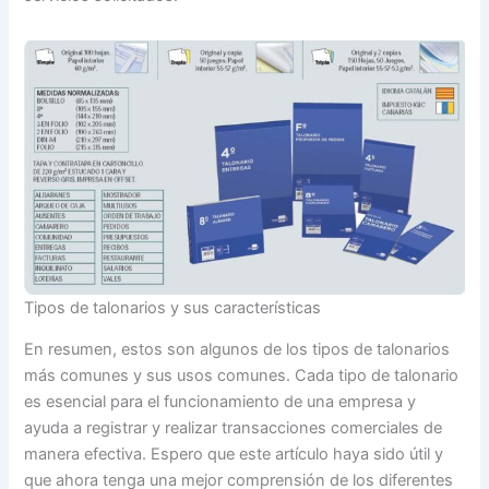
Tipos de talonarios y sus características
En resumen, estos son algunos de los tipos de talonarios
más comunes y sus usos comunes. Cada tipo de talonario
es esencial para el funcionamiento de una empresa y
ayuda a registrar y realizar transacciones comerciales de
manera efectiva. Espero que este artículo haya sido útil y
que ahora tenga una mejor comprensión de los diferentes