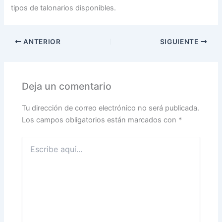
tipos de talonarios disponibles.
ANTERIOR
SIGUIENTE
Deja un comentario
Tu dirección de correo electrónico no será publicada.
Los campos obligatorios están marcados con
*
Escribe
aquí...