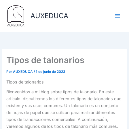
Ir
al
AUXEDUCA
contenido
Tipos de talonarios
Por
AUXEDUCA
/
1 de junio de 2023
Tipos de talonarios
Bienvenidos a mi blog sobre tipos de talonario. En este
artículo, discutiremos los diferentes tipos de talonarios que
existen y sus usos comunes. Un talonario es un conjunto
de hojas de papel que se utilizan para realizar diferentes
tipos de transacciones comerciales. A continuación,
veremos algunos de los tipos de talonario más comunes.