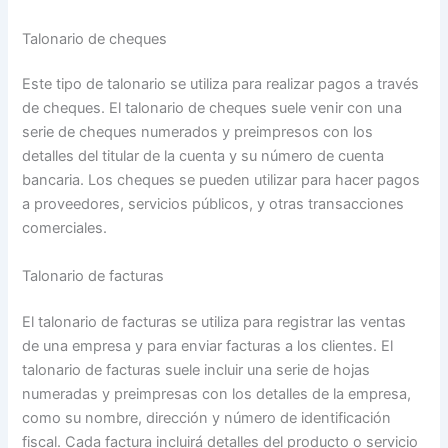
Talonario de cheques
Este tipo de talonario se utiliza para realizar pagos a través
de cheques. El talonario de cheques suele venir con una
serie de cheques numerados y preimpresos con los
detalles del titular de la cuenta y su número de cuenta
bancaria. Los cheques se pueden utilizar para hacer pagos
a proveedores, servicios públicos, y otras transacciones
comerciales.
Talonario de facturas
El talonario de facturas se utiliza para registrar las ventas
de una empresa y para enviar facturas a los clientes. El
talonario de facturas suele incluir una serie de hojas
numeradas y preimpresas con los detalles de la empresa,
como su nombre, dirección y número de identificación
fiscal. Cada factura incluirá detalles del producto o servicio