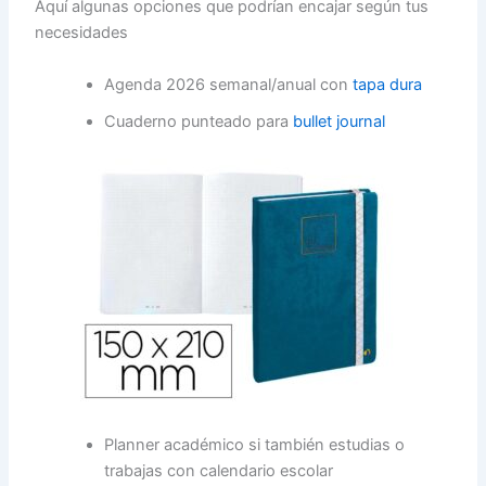
Aquí algunas opciones que podrían encajar según tus
necesidades
Agenda 2026 semanal/anual con
tapa dura
Cuaderno punteado para
bullet journal
Planner académico si también estudias o
trabajas con calendario escolar