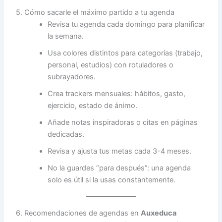
5. Cómo sacarle el máximo partido a tu agenda
Revisa tu agenda cada domingo para planificar
la semana.
Usa colores distintos para categorías (trabajo,
personal, estudios) con rotuladores o
subrayadores.
Crea trackers mensuales: hábitos, gasto,
ejercicio, estado de ánimo.
Añade notas inspiradoras o citas en páginas
dedicadas.
Revisa y ajusta tus metas cada 3-4 meses.
No la guardes “para después”: una agenda
solo es útil si la usas constantemente.
6. Recomendaciones de agendas en
Auxeduca