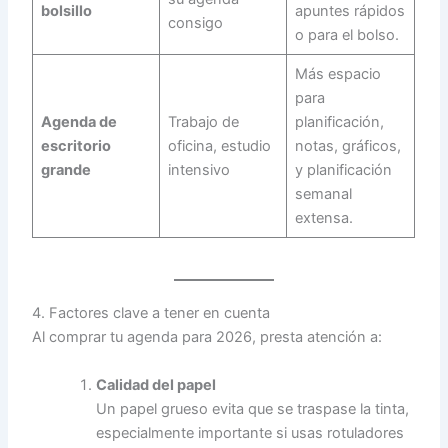
bolsillo
apuntes rápidos
consigo
o para el bolso.
Más espacio
para
Agenda de
Trabajo de
planificación,
escritorio
oficina, estudio
notas, gráficos,
grande
intensivo
y planificación
semanal
extensa.
4. Factores clave a tener en cuenta
Al comprar tu agenda para 2026, presta atención a:
Calidad del papel
Un papel grueso evita que se traspase la tinta,
especialmente importante si usas rotuladores