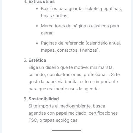
Extras útiles
Bolsillos para guardar tickets, pegatinas,
hojas sueltas.
Marcadores de página o elásticos para
cerrar.
Páginas de referencia (calendario anual,
mapas, contactos, finanzas).
Estética
Elige un diseño que te motive: minimalista,
colorido, con ilustraciones, profesional… Si te
gusta la papelería bonita, esto es importante
para que realmente uses la agenda.
Sostenibilidad
Si te importa el medioambiente, busca
agendas con papel reciclado, certificaciones
FSC, o tapas ecológicas.