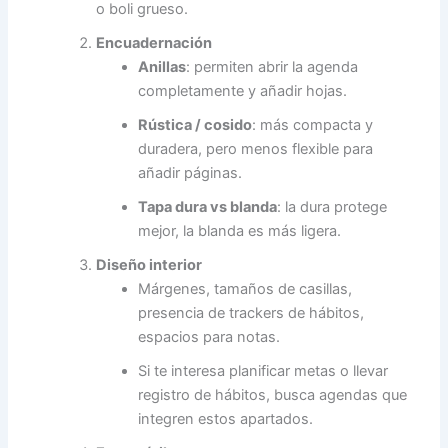
o boli grueso.
Encuadernación
Anillas
: permiten abrir la agenda
completamente y añadir hojas.
Rústica / cosido
: más compacta y
duradera, pero menos flexible para
añadir páginas.
Tapa dura vs blanda
: la dura protege
mejor, la blanda es más ligera.
Diseño interior
Márgenes, tamaños de casillas,
presencia de trackers de hábitos,
espacios para notas.
Si te interesa planificar metas o llevar
registro de hábitos, busca agendas que
integren estos apartados.