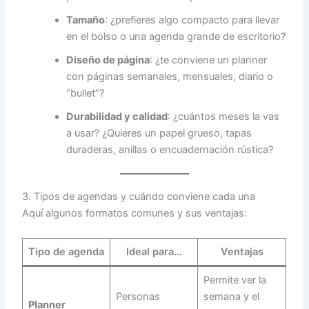
Tamaño
: ¿prefieres algo compacto para llevar
en el bolso o una agenda grande de escritorio?
Diseño de página
: ¿te conviene un planner
con páginas semanales, mensuales, diario o
“bullet”?
Durabilidad y calidad
: ¿cuántos meses la vas
a usar? ¿Quieres un papel grueso, tapas
duraderas, anillas o encuadernación rústica?
3. Tipos de agendas y cuándo conviene cada una
Aquí algunos formatos comunes y sus ventajas:
Tipo de agenda
Ideal para…
Ventajas
Permite ver la
Personas
semana y el
Planner