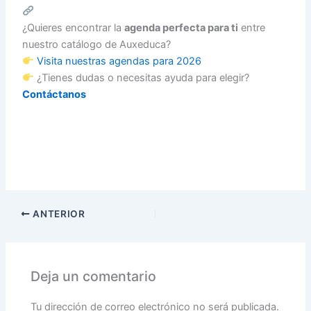
¿Quieres encontrar la
agenda perfecta para ti
entre
nuestro catálogo de Auxeduca?
Visita nuestras agendas para 2026
¿Tienes dudas o necesitas ayuda para elegir?
Contáctanos
ANTERIOR
Deja un comentario
Tu dirección de correo electrónico no será publicada.