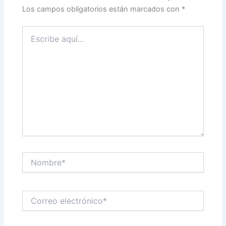
Los campos obligatorios están marcados con
*
Escribe
aquí...
Nombre*
Correo
electrónico*