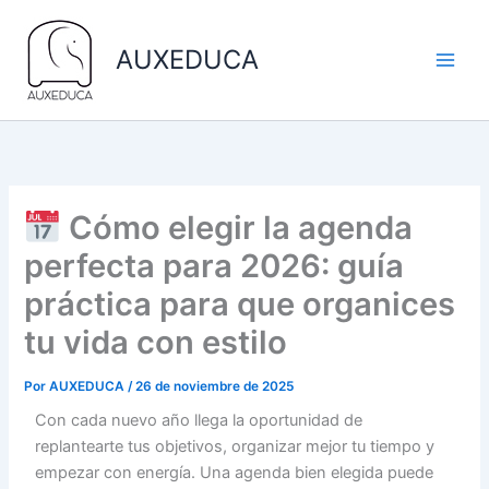
Ir
al
AUXEDUCA
contenido
Cómo elegir la agenda
perfecta para 2026: guía
práctica para que organices
tu vida con estilo
Por
AUXEDUCA
/
26 de noviembre de 2025
Con cada nuevo año llega la oportunidad de
replantearte tus objetivos, organizar mejor tu tiempo y
empezar con energía. Una agenda bien elegida puede