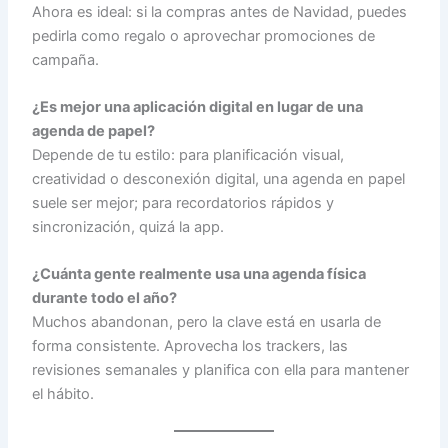
Ahora es ideal: si la compras antes de Navidad, puedes
pedirla como regalo o aprovechar promociones de
campaña.
¿Es mejor una aplicación digital en lugar de una
agenda de papel?
Depende de tu estilo: para planificación visual,
creatividad o desconexión digital, una agenda en papel
suele ser mejor; para recordatorios rápidos y
sincronización, quizá la app.
¿Cuánta gente realmente usa una agenda física
durante todo el año?
Muchos abandonan, pero la clave está en usarla de
forma consistente. Aprovecha los trackers, las
revisiones semanales y planifica con ella para mantener
el hábito.