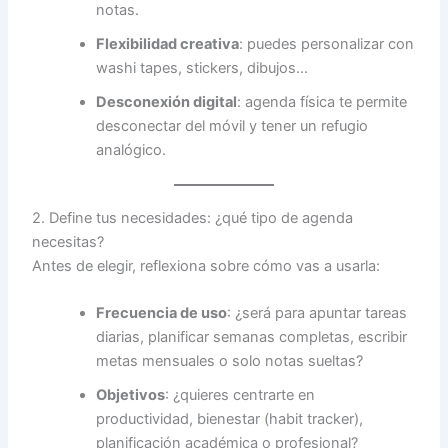
notas.
Flexibilidad creativa
: puedes personalizar con
washi tapes, stickers, dibujos…
Desconexión digital
: agenda física te permite
desconectar del móvil y tener un refugio
analógico.
2. Define tus necesidades: ¿qué tipo de agenda
necesitas?
Antes de elegir, reflexiona sobre cómo vas a usarla:
Frecuencia de uso
: ¿será para apuntar tareas
diarias, planificar semanas completas, escribir
metas mensuales o solo notas sueltas?
Objetivos
: ¿quieres centrarte en
productividad, bienestar (habit tracker),
planificación académica o profesional?