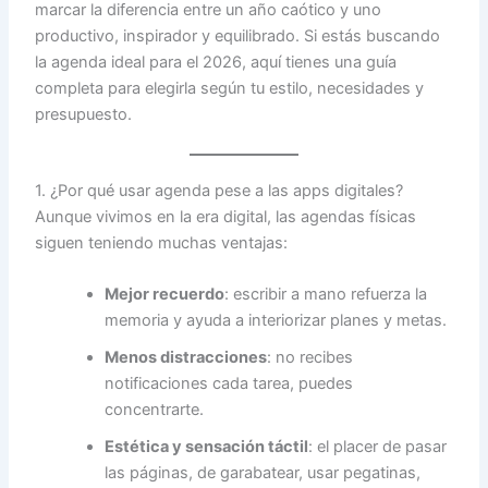
marcar la diferencia entre un año caótico y uno
productivo, inspirador y equilibrado. Si estás buscando
la agenda ideal para el 2026, aquí tienes una guía
completa para elegirla según tu estilo, necesidades y
presupuesto.
1. ¿Por qué usar agenda pese a las apps digitales?
Aunque vivimos en la era digital, las agendas físicas
siguen teniendo muchas ventajas:
Mejor recuerdo
: escribir a mano refuerza la
memoria y ayuda a interiorizar planes y metas.
Menos distracciones
: no recibes
notificaciones cada tarea, puedes
concentrarte.
Estética y sensación táctil
: el placer de pasar
las páginas, de garabatear, usar pegatinas,