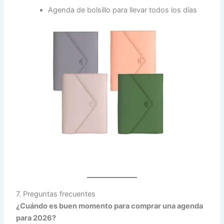
Agenda de bolsillo para llevar todos los días
7. Preguntas frecuentes
¿Cuándo es buen momento para comprar una agenda
para 2026?