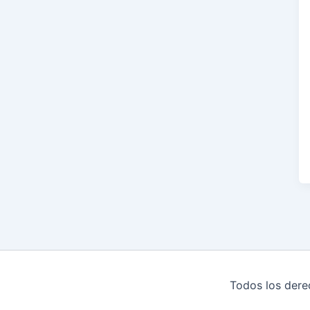
Todos los der