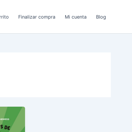
rito
Finalizar compra
Mi cuenta
Blog